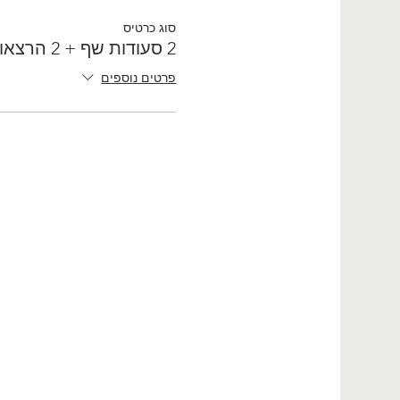
סוג כרטיס
2 סעודות שף + 2 הרצאות
פרטים נוספים