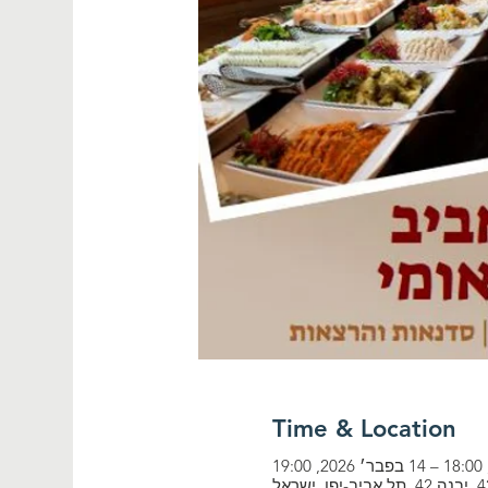
Time & Location