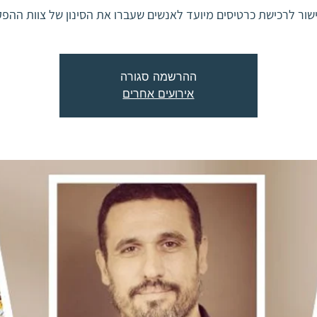
שור לרכישת כרטיסים מיועד לאנשים שעברו את הסינון של צוות ההפק
ההרשמה סגורה
אירועים אחרים