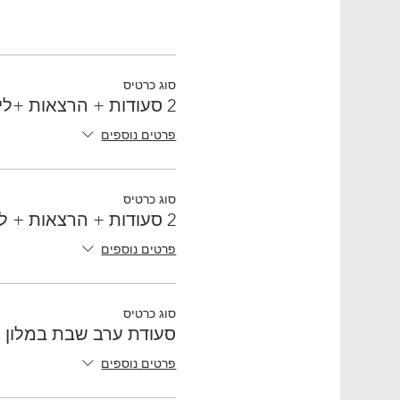
סוג כרטיס
2 סעודות + הרצאות +לינה במלון
פרטים נוספים
סוג כרטיס
2 סעודות + הרצאות + לינה בוילה
פרטים נוספים
סוג כרטיס
סעודת ערב שבת במלון 
פרטים נוספים