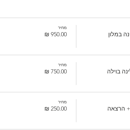
מחיר
מחיר
מחיר
+ הרצאה