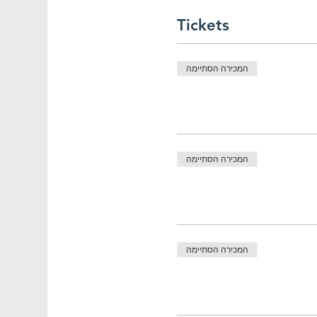
Tickets
המכירה הסתיימה
המכירה הסתיימה
המכירה הסתיימה