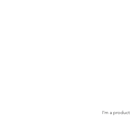
I'm a product