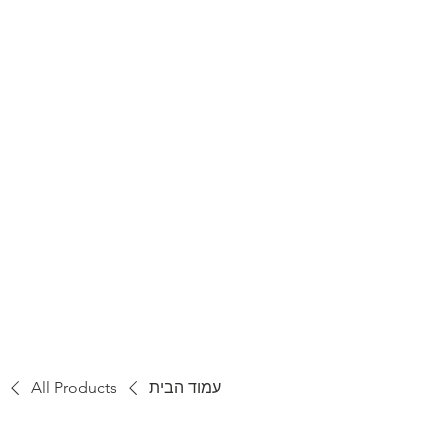
עמוד הבית
All Products